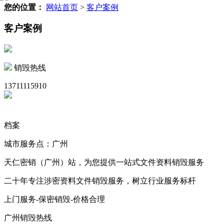
您的位置：
网站首页
>
客户案例
客户案例
销毁热线
13711115910
档案
城市服务点：广州
天仁密销（广州）站，为您提供一站式文件资料销毁服务
二十年专注涉密资料文件销毁服务，树立行业服务标杆
上门服务-保密销毁-价格合理
广州销毁热线