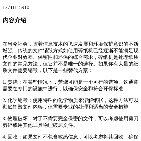
13711115910
内容介绍
在当今社会，随着信息技术的飞速发展和环境保护意识的不断
增强，传统的文件销毁方式如使用碎纸机已经逐渐不能满足现
代企业对效率、保密性和环保的综合需求，碎纸机是处理纸质
文件的常见方法，但它并不是唯一的选择。如果你有大量的纸
质文件需要销毁，以下是一些替代方案：
1. 焚烧：在某些情况下，焚烧可能是一个可行的选项。这通常
需要在专门的设施中进行，以确保安全和符合环保标准。
2. 化学销毁：使用特殊的化学物质来溶解纸张，这种方法可以
彻底销毁文件内容，但需要专业的处理和适当的安全措施。
3. 物理破坏：对于不需要完全保密的文件，可以考虑使用剪刀
剪碎或用其他工具物理破坏文件。
4. 回收：如果文件不包含敏感信息，可以考虑将其回收。确保