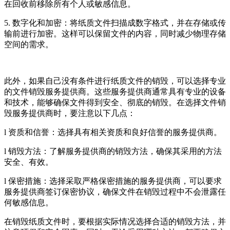
在回收前移除所有个人或敏感信息。
5. 数字化和加密：将纸质文件扫描成数字格式，并在存储或传
输前进行加密。这样可以保留文件的内容，同时减少物理存储
空间的需求。
此外，如果自己没有条件进行纸质文件的销毁，可以选择专业
的文件销毁服务提供商。这些服务提供商通常具有专业的设备
和技术，能够确保文件得到安全、彻底的销毁。在选择文件销
毁服务提供商时，要注意以下几点：
l 资质和信誉：选择具有相关资质和良好信誉的服务提供商。
l 销毁方法：了解服务提供商的销毁方法，确保其采用的方法
安全、有效。
l 保密措施：选择采取严格保密措施的服务提供商，可以要求
服务提供商签订保密协议，确保文件在销毁过程中不会泄露任
何敏感信息。
在销毁纸质文件时，要根据实际情况选择合适的销毁方法，并