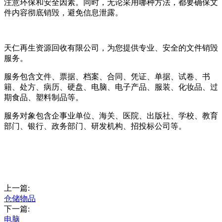
注意环保和安全因素。同时，无论采用哪种方法，都要确保文
件内容彻底销毁，避免信息泄露。
天仁再生资源回收有限公司，为您提供专业、安全的文件销毁
服务。
服务包含文件、票据、档案、合同、凭证、单据、试卷、书
籍、处方、病历、硬盘、电脑、电子产品、服装、化妆品、过
期食品、塑料制品等。
服务对象包含企事业单位、海关、医院、出版社、学校、教育
部门、银行、政务部门、研发机构、招投标公司等。
上一篇:
仓储物品
下一篇:
电脑